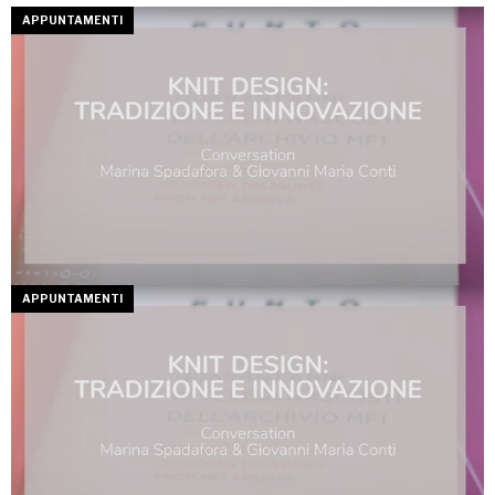
APPUNTAMENTI
APPUNTAMENTI