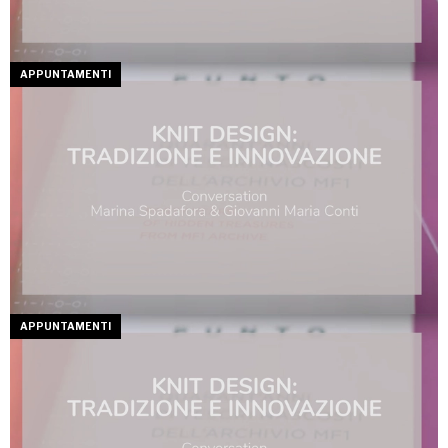
APPUNTAMENTI
APPUNTAMENTI