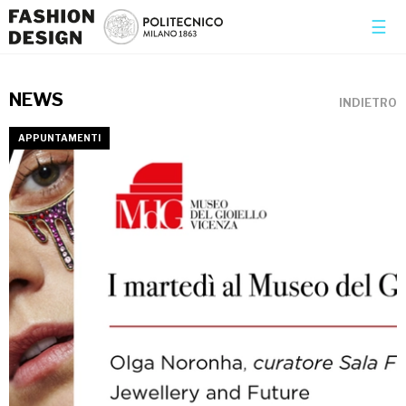
×
☰
NEWS
INDIETRO
APPUNTAMENTI